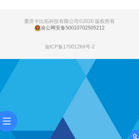
重庆卡比拓科技有限公司©
2020 版权所有
渝公网安备50010702505212
渝ICP备17001269号-2