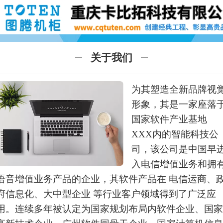
关于我们
为其塑造全新品牌视
形象，其是一家座落
国家软件产业基地
XXX内的智能科技公
司，该公司是中国早
入电信增值业务和拥
语音增值业务产品的企业，其软件产品在 电信运商、
府信息化、大中型企业 等行业客户领域得到了广泛应
用。连续多年被认定为国家规划布局内软件企业、国家